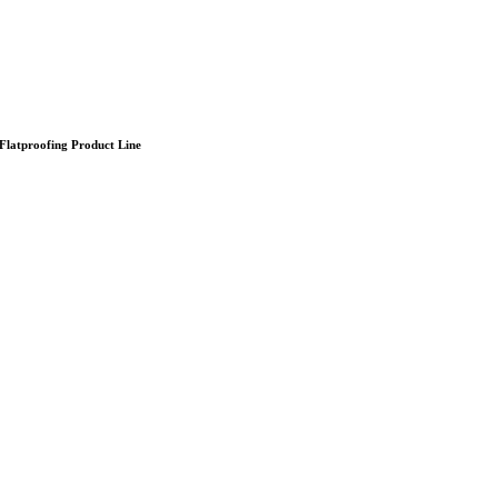
 Flatproofing Product Line