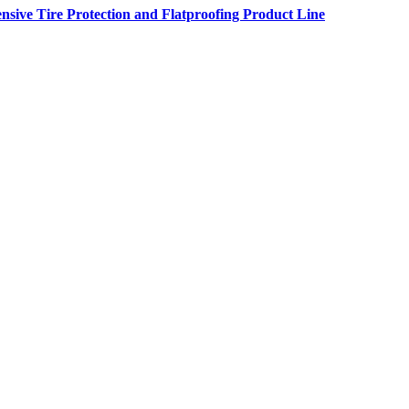
nsive Tire Protection and Flatproofing Product Line