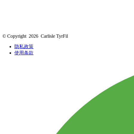
© Copyright
2026
Carlisle TyrFil
隐私政策
使用条款