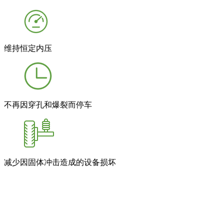
维持恒定内压
不再因穿孔和爆裂而停车
减少因固体冲击造成的设备损坏