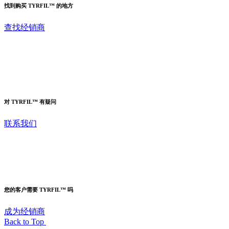
找到购买 TYRFIL™ 的地方
查找经销商
对 TYRFIL™ 有疑问
联系我们
您的客户需要 TYRFIL™ 吗
成为经销商
Back to Top