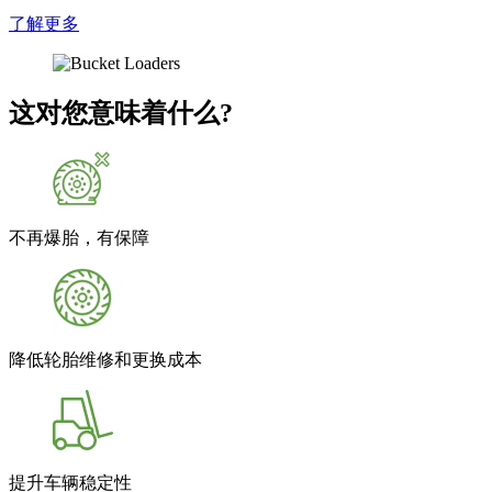
了解更多
这对您意味着什么?
不再爆胎，有保障
降低轮胎维修和更换成本
提升车辆稳定性