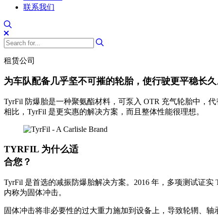
联系我们
租赁公司
为车队配备几乎坚不可摧的轮胎，使行驶更平稳长久
TyrFil 防爆胎是一种聚氨酯材料，可泵入 OTR 充气
相比，TyrFil 是更实惠的解决方案，而且整体性能很理想。
TYRFIL 为什么适
合您？
TyrFil 是首选的减振防爆胎解决方案。2016 年，多项测
内称为固体冲击。
固体冲击将非必要性的过大重力施加到设备上，导致轮辋、轴