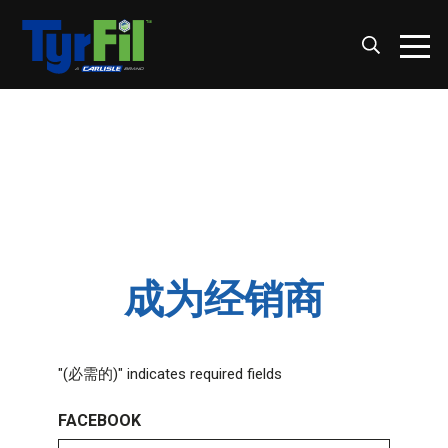
成为经销商
"
(必需的)
" indicates required fields
FACEBOOK