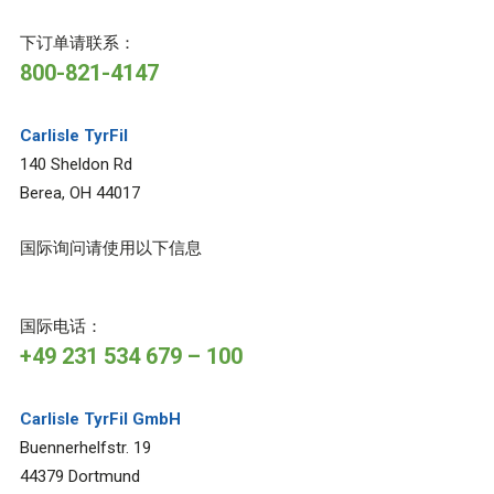
下订单请联系：
800-821-4147
Carlisle TyrFil
140 Sheldon Rd
Berea, OH 44017
国际询问请使用以下信息
国际电话：
+49 231 534 679 – 100
Carlisle TyrFil GmbH
Buennerhelfstr. 19
44379 Dortmund