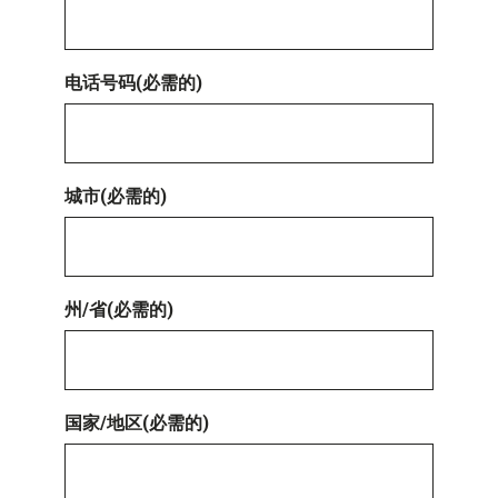
电话号码
(必需的)
城市
(必需的)
州/省
(必需的)
国家/地区
(必需的)