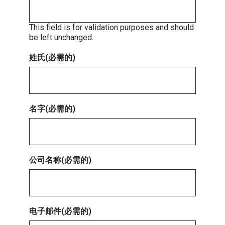
This field is for validation purposes and should
be left unchanged.
姓氏
(必需的)
名字
(必需的)
公司名称
(必需的)
电子邮件
(必需的)