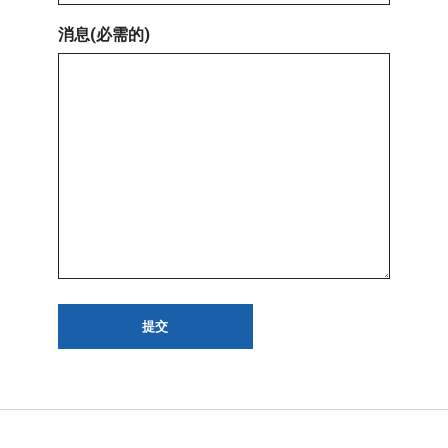
消息
(必需的)