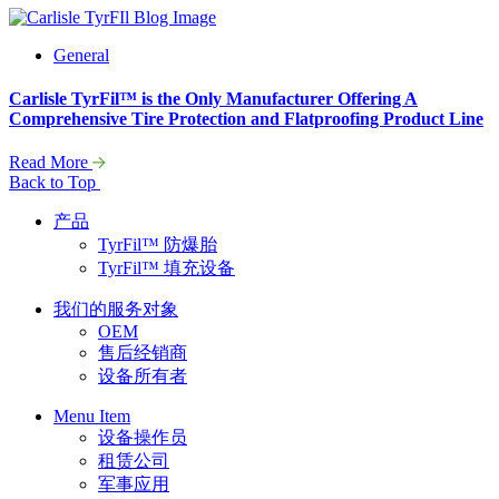
General
Carlisle TyrFil™ is the Only Manufacturer Offering A
Comprehensive Tire Protection and Flatproofing Product Line
Read More
Back to Top
产品
TyrFil™ 防爆胎
TyrFil™ 填充设备
我们的服务对象
OEM
售后经销商
设备所有者
Menu Item
设备操作员
租赁公司
军事应用