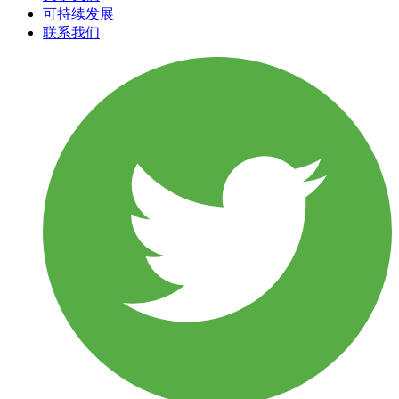
可持续发展
联系我们