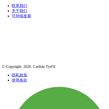
联系我们
关于我们
可持续发展
© Copyright
2026
Carlisle TyrFil
隐私政策
使用条款