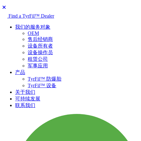
Find a TyrFil™ Dealer
我们的服务对象
OEM
售后经销商
设备所有者
设备操作员
租赁公司
军事应用
产品
TyrFil™ 防爆胎
TyrFil™ 设备
关于我们
可持续发展
联系我们