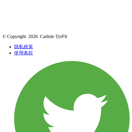
© Copyright
2026
Carlisle TyrFil
隐私政策
使用条款