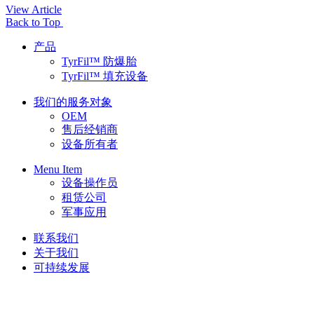
View Article
Back to Top
产品
TyrFil™ 防爆胎
TyrFil™ 填充设备
我们的服务对象
OEM
售后经销商
设备所有者
Menu Item
设备操作员
租赁公司
军事应用
联系我们
关于我们
可持续发展