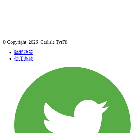
© Copyright
2026
Carlisle TyrFil
隐私政策
使用条款