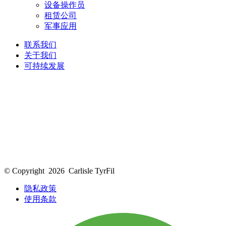
设备操作员
租赁公司
军事应用
联系我们
关于我们
可持续发展
© Copyright
2026
Carlisle TyrFil
隐私政策
使用条款