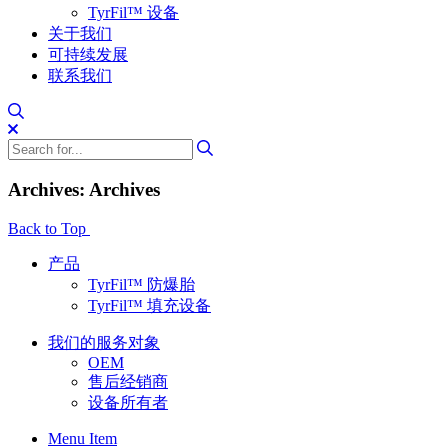
TyrFil™ 设备
关于我们
可持续发展
联系我们
Archives: Archives
Back to Top
产品
TyrFil™ 防爆胎
TyrFil™ 填充设备
我们的服务对象
OEM
售后经销商
设备所有者
Menu Item