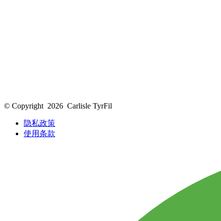
© Copyright
2026
Carlisle TyrFil
隐私政策
使用条款