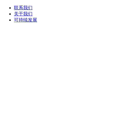
联系我们
关于我们
可持续发展