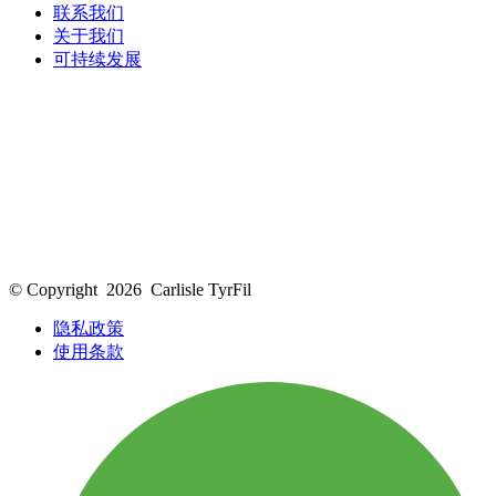
联系我们
关于我们
可持续发展
© Copyright
2026
Carlisle TyrFil
隐私政策
使用条款