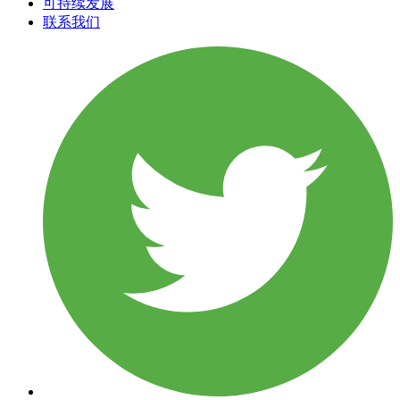
可持续发展
联系我们