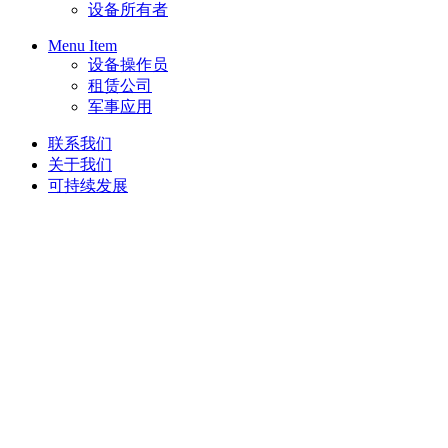
设备所有者
Menu Item
设备操作员
租赁公司
军事应用
联系我们
关于我们
可持续发展