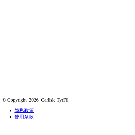
© Copyright
2026
Carlisle TyrFil
隐私政策
使用条款