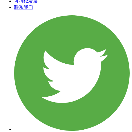
可持续发展
联系我们