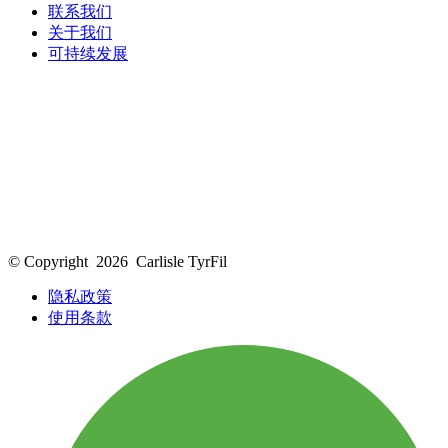
联系我们
关于我们
可持续发展
© Copyright
2026
Carlisle TyrFil
隐私政策
使用条款